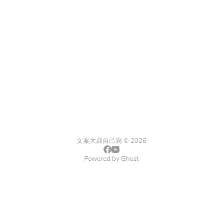
文案大叔自己寫 © 2026
Powered by
Ghost