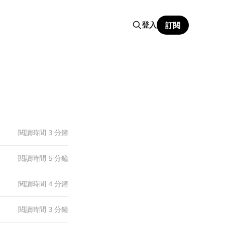
登入
訂閱
閱讀時間 3 分鐘
閱讀時間 5 分鐘
閱讀時間 4 分鐘
閱讀時間 3 分鐘