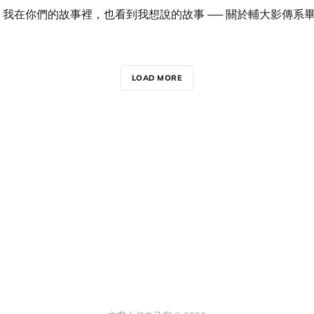
我在你們的故事裡，也看到我想說的故事 ── 關於輔大影傳系
LOAD MORE